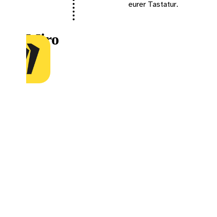
eurer Tastatur.