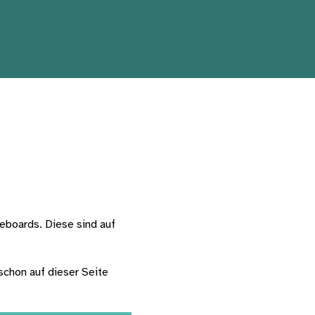
eboards. Diese sind auf 
chon auf dieser Seite 