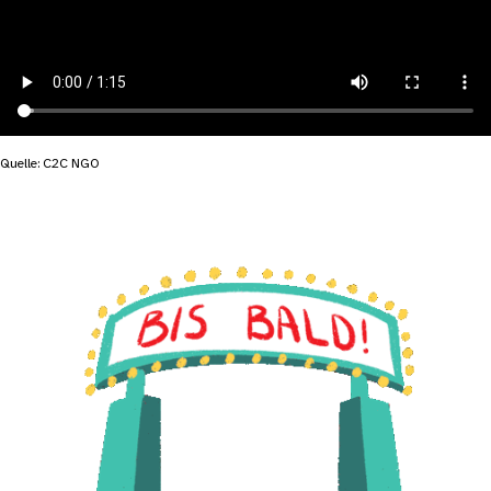
Quelle: C2C NGO