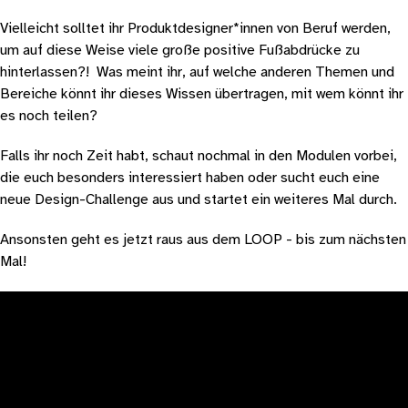
Vielleicht solltet ihr Produktdesigner*innen von Beruf werden, 
um auf diese Weise viele große positive Fußabdrücke zu 
hinterlassen?!  Was meint ihr, auf welche anderen Themen und 
Bereiche könnt ihr dieses Wissen übertragen, mit wem könnt ihr 
es noch teilen?
Falls ihr noch Zeit habt, schaut nochmal in den Modulen vorbei, 
die euch besonders interessiert haben oder sucht euch eine 
neue Design-Challenge aus und startet ein weiteres Mal durch.
Ansonsten geht es jetzt raus aus dem LOOP - bis zum nächsten 
Mal!