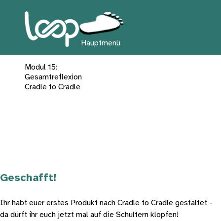
Hauptmenü
Modul
15
:
Gesamtreflexion
Cradle to Cradle
Geschafft!
Ihr habt euer erstes Produkt nach Cradle to Cradle gestaltet - 
da dürft ihr euch jetzt mal auf die Schultern klopfen!